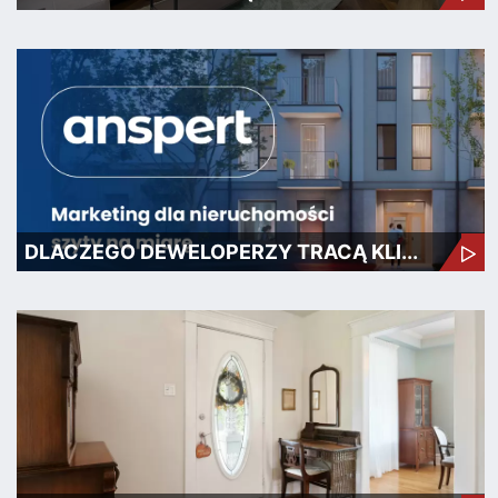
DLACZEGO DEWELOPERZY TRACĄ KLI...