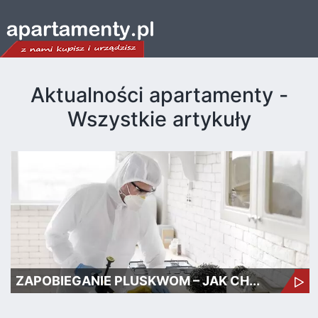
Aktualności apartamenty -
Wszystkie artykuły
ZAPOBIEGANIE PLUSKWOM – JAK CH...