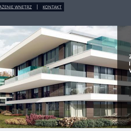
AŻENIE WNĘTRZ
|
KONTAKT