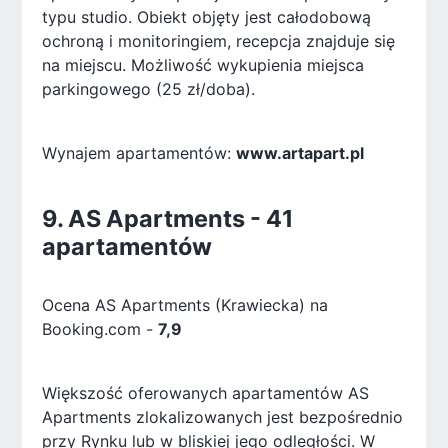
typu studio. Obiekt objęty jest całodobową
ochroną i monitoringiem, recepcja znajduje się
na miejscu. Możliwość wykupienia miejsca
parkingowego (25 zł/doba).
Wynajem apartamentów:
www.artapart.pl
9. AS Apartments - 41
apartamentów
Ocena AS Apartments (Krawiecka) na
Booking.com -
7,9
Większość oferowanych apartamentów AS
Apartments zlokalizowanych jest bezpośrednio
przy Rynku lub w bliskiej jego odległości. W