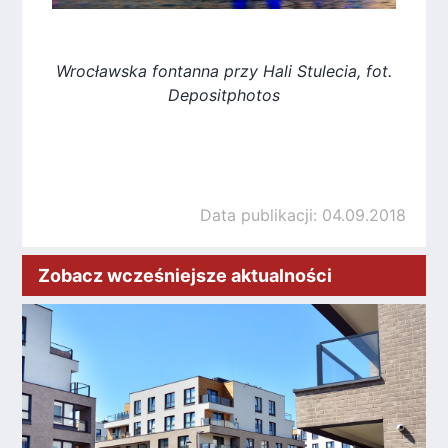
Wrocławska fontanna przy Hali Stulecia, fot.
Depositphotos
Data publikacji: 04.09.2018
Zobacz wcześniejsze aktualności