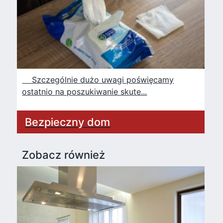
Szczególnie dużo uwagi poświęcamy
ostatnio na poszukiwanie skute...
Bezpieczny dom
Zobacz również