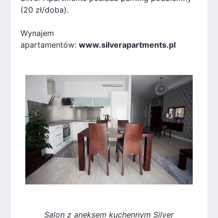
(20 zł/doba).
Wynajem
apartamentów:
www.silverapartments.pl
Salon z aneksem kuchennym Silver