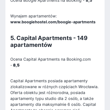
Ocena Boogie Apartments na Booking -
8,5
Wynajem apartamentów:
www.boogiehostel.com/boogie-apartments
5. Capital Apartments - 149
apartamentów
Ocena Capital Apartments na Booking.com
-
8,5
Capital Apartments posiada apartamenty
zlokalizowane w różnych częściach Wrocławia.
Oferta obiektu jest różnorodna, posiada
apartamenty typu studio dla 2 osób, a także
apartamenty dla maksymalnie 6 osób. Capital