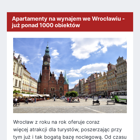
Apartamenty na wynajem we Wrocławiu -
już ponad 1000 obiektów
Wrocław z roku na rok oferuje coraz
więcej atrakcji dla turystów, poszerzając przy
tym już i tak bogatą bazę noclegową. Od czasu