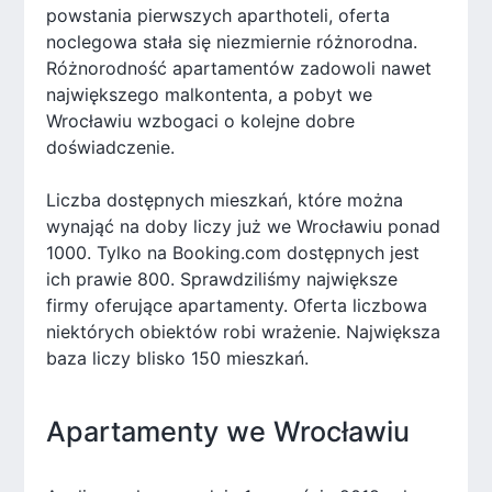
powstania pierwszych aparthoteli, oferta
noclegowa stała się niezmiernie różnorodna.
Różnorodność apartamentów zadowoli nawet
największego malkontenta, a pobyt we
Wrocławiu wzbogaci o kolejne dobre
doświadczenie.
Liczba dostępnych mieszkań, które można
wynająć na doby liczy już we Wrocławiu ponad
1000. Tylko na Booking.com dostępnych jest
ich prawie 800. Sprawdziliśmy największe
firmy oferujące apartamenty. Oferta liczbowa
niektórych obiektów robi wrażenie. Największa
baza liczy blisko 150 mieszkań.
Apartamenty we Wrocławiu