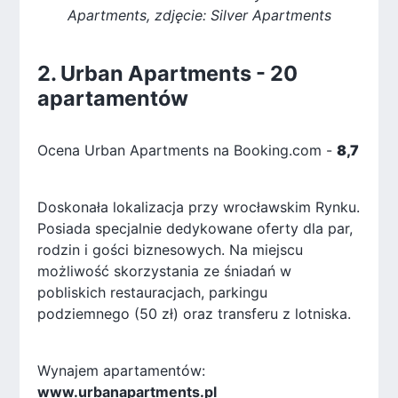
Apartments, zdjęcie: Silver Apartments
2. Urban Apartments - 20
apartamentów
Ocena Urban Apartments na Booking.com -
8,7
Doskonała lokalizacja przy wrocławskim Rynku.
Posiada specjalnie dedykowane oferty dla par,
rodzin i gości biznesowych. Na miejscu
możliwość skorzystania ze śniadań w
pobliskich restauracjach, parkingu
podziemnego (50 zł) oraz transferu z lotniska.
Wynajem apartamentów:
www.urbanapartments.pl