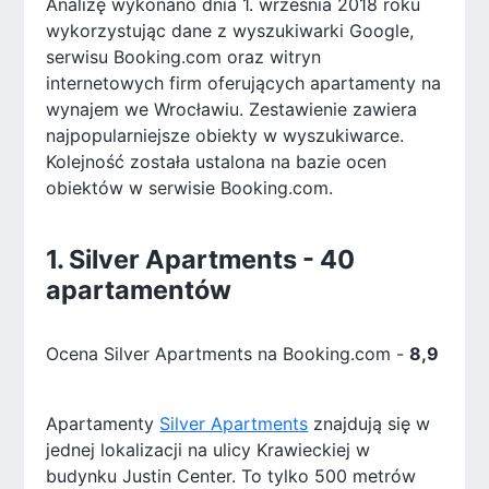
Analizę wykonano dnia 1. września 2018 roku
wykorzystując dane z wyszukiwarki Google,
serwisu Booking.com oraz witryn
internetowych firm oferujących apartamenty na
wynajem we Wrocławiu. Zestawienie zawiera
najpopularniejsze obiekty w wyszukiwarce.
Kolejność została ustalona na bazie ocen
obiektów w serwisie Booking.com.
1. Silver Apartments - 40
apartamentów
Ocena Silver Apartments na Booking.com -
8,9
Apartamenty
Silver Apartments
znajdują się w
jednej lokalizacji na ulicy Krawieckiej w
budynku Justin Center. To tylko 500 metrów