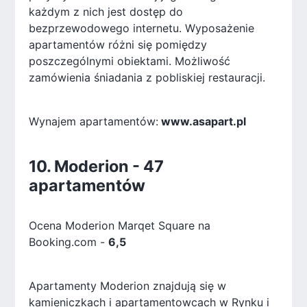
każdym z nich jest dostęp do
bezprzewodowego internetu. Wyposażenie
apartamentów różni się pomiędzy
poszczególnymi obiektami. Możliwość
zamówienia śniadania z pobliskiej restauracji.
Wynajem apartamentów:
www.asapart.pl
10. Moderion - 47
apartamentów
Ocena Moderion Marqet Square na
Booking.com -
6,5
Apartamenty Moderion znajdują się w
kamieniczkach i apartamentowcach w Rynku i