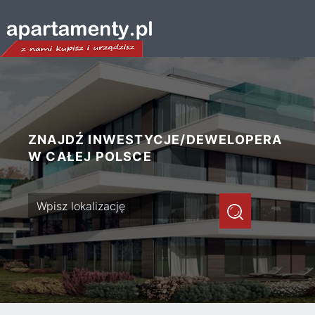
ZNAJDŹ INWESTYCJE/DEWELOPERA
W CAŁEJ POLSCE