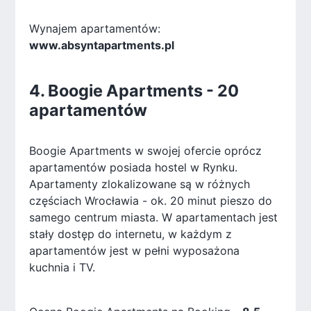
Wynajem apartamentów:
www.absyntapartments.pl
4. Boogie Apartments - 20
apartamentów
Boogie Apartments w swojej ofercie oprócz
apartamentów posiada hostel w Rynku.
Apartamenty zlokalizowane są w różnych
częściach Wrocławia - ok. 20 minut pieszo do
samego centrum miasta. W apartamentach jest
stały dostęp do internetu, w każdym z
apartamentów jest w pełni wyposażona
kuchnia i TV.