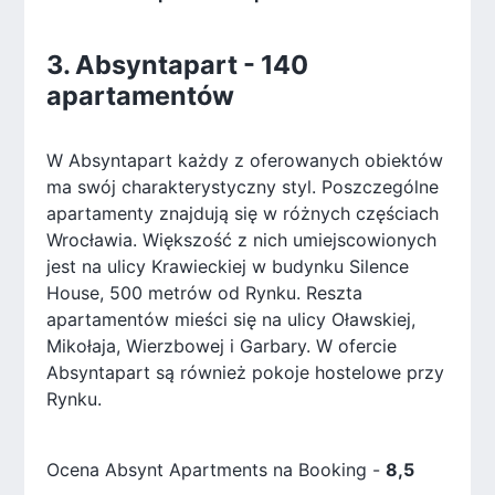
3. Absyntapart - 140
apartamentów
W Absyntapart każdy z oferowanych obiektów
ma swój charakterystyczny styl. Poszczególne
apartamenty znajdują się w różnych częściach
Wrocławia. Większość z nich umiejscowionych
jest na ulicy Krawieckiej w budynku Silence
House, 500 metrów od Rynku. Reszta
apartamentów mieści się na ulicy Oławskiej,
Mikołaja, Wierzbowej i Garbary. W ofercie
Absyntapart są również pokoje hostelowe przy
Rynku.
Ocena Absynt Apartments na Booking -
8,5