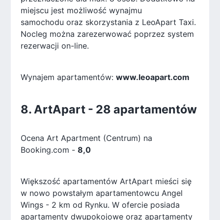
miejscu jest możliwość wynajmu
samochodu oraz skorzystania z LeoApart Taxi.
Nocleg można zarezerwować poprzez system
rezerwacji on-line.
Wynajem apartamentów:
www.leoapart.com
8. ArtApart - 28 apartamentów
Ocena Art Apartment (Centrum) na
Booking.com -
8,0
Większość apartamentów ArtApart mieści się
w nowo powstałym apartamentowcu Angel
Wings - 2 km od Rynku. W ofercie posiada
apartamenty dwupokojowe oraz apartamenty