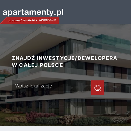
ZNAJDŹ INWESTYCJE/DEWELOPERA
W CAŁEJ POLSCE