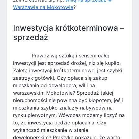
Warszawie na Mokotowie
?
Inwestycja krótkoterminowa –
sprzedaż
Prawdziwą sztuką i sensem całej
inwestycji jest sprzedać drożej, niż się kupiło.
Zaletą inwestycji krótkoterminowej jest szybki
zastrzyk gotówki. Czy opłaca się zakup
mieszkania od dewelopera, willi na
warszawskim Mokotowie? Sprzedaż takiej
nieruchomości nie powinna być kłopotem, jeśli
mieszkania szybko znalazły nabywców na
rynku pierwotnym. Wówczas możemy liczyć na
to, że inwestycja będzie opłacalna. Czy
wykańczać mieszkanie w stanie
deweloperskim? Praktyka pokazuje, że warto