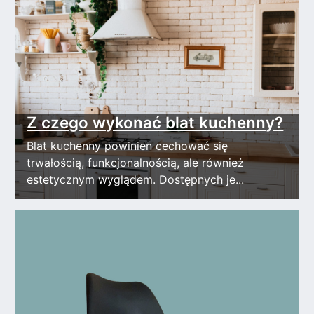
Z czego wykonać blat kuchenny?
Blat kuchenny powinien cechować się
trwałością, funkcjonalnością, ale również
estetycznym wyglądem. Dostępnych je...