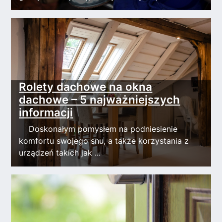
Rolety dachowe na okna
dachowe – 5 najważniejszych
informacji
Doskonałym pomysłem na podniesienie
komfortu swojego snu, a także korzystania z
urządzeń takich jak ...