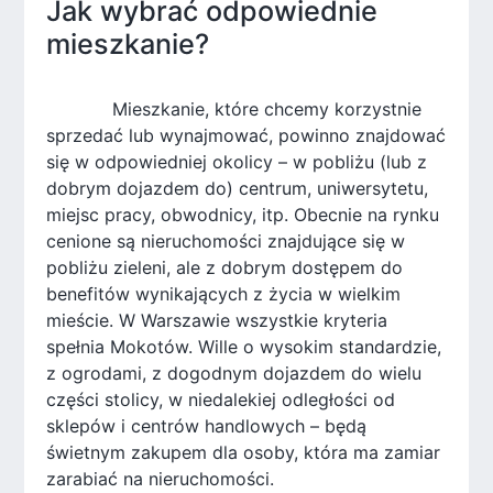
Jak wybrać odpowiednie
mieszkanie?
Mieszkanie, które chcemy korzystnie
sprzedać lub wynajmować, powinno znajdować
się w odpowiedniej okolicy – w pobliżu (lub z
dobrym dojazdem do) centrum, uniwersytetu,
miejsc pracy, obwodnicy, itp. Obecnie na rynku
cenione są nieruchomości znajdujące się w
pobliżu zieleni, ale z dobrym dostępem do
benefitów wynikających z życia w wielkim
mieście. W Warszawie wszystkie kryteria
spełnia Mokotów. Wille o wysokim standardzie,
z ogrodami, z dogodnym dojazdem do wielu
części stolicy, w niedalekiej odległości od
sklepów i centrów handlowych – będą
świetnym zakupem dla osoby, która ma zamiar
zarabiać na nieruchomości.