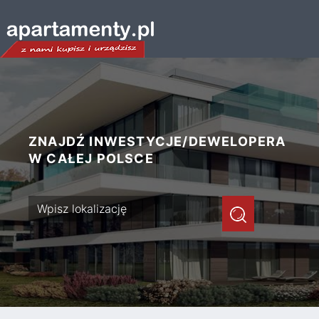
ZNAJDŹ INWESTYCJE/DEWELOPERA
W CAŁEJ POLSCE