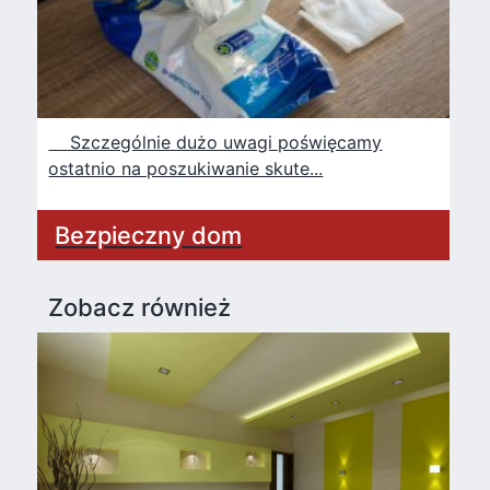
Szczególnie dużo uwagi poświęcamy
ostatnio na poszukiwanie skute...
Bezpieczny dom
Zobacz również