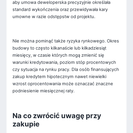
aby umowa deweloperska precyzyjnie określała
standard wykończenia oraz przewidywała kary
umowne w razie odstępstw od projektu.
Nie można pominąć także ryzyka rynkowego. Okres
budowy to często kilkanaście lub kilkadziesiąt
miesięcy, w czasie których mogą zmienić się
warunki kredytowania, poziom stóp procentowych
czy sytuacja na rynku pracy. Dla osób finansujących
zakup kredytem hipotecznym nawet niewielki
wzrost oprocentowania może oznaczać znaczne
podniesienie miesięcznej raty.
Na co zwrócić uwagę przy
zakupie