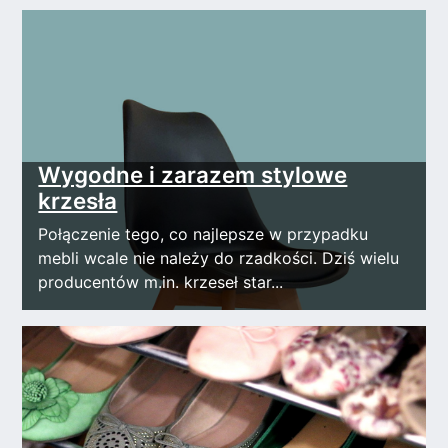
Wygodne i zarazem stylowe
krzesła
Połączenie tego, co najlepsze w przypadku
mebli wcale nie należy do rzadkości. Dziś wielu
producentów m.in. krzeseł star...