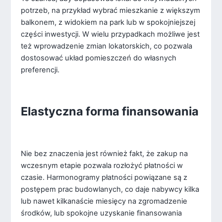
potrzeb, na przykład wybrać mieszkanie z większym
balkonem, z widokiem na park lub w spokojniejszej
części inwestycji. W wielu przypadkach możliwe jest
też wprowadzenie zmian lokatorskich, co pozwala
dostosować układ pomieszczeń do własnych
preferencji.
Elastyczna forma finansowania
Nie bez znaczenia jest również fakt, że zakup na
wczesnym etapie pozwala rozłożyć płatności w
czasie. Harmonogramy płatności powiązane są z
postępem prac budowlanych, co daje nabywcy kilka
lub nawet kilkanaście miesięcy na zgromadzenie
środków, lub spokojne uzyskanie finansowania