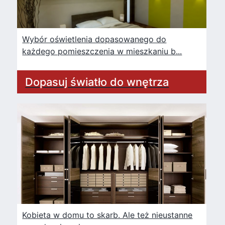
Wybór oświetlenia dopasowanego do
każdego pomieszczenia w mieszkaniu b...
Dopasuj światło do wnętrza
Kobieta w domu to skarb. Ale też nieustanne