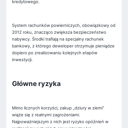
kredytowego.
System rachunków powierniczych, obowiązkowy od
2012 roku, znacząco zwiększa bezpieczeństwo
nabywcy. Środki trafiają na specjalny rachunek
bankowy, z którego deweloper otrzymuje pieniądze
dopiero po zrealizowaniu kolejnych etapów
inwestycji.
Główne ryzyka
Mimo licznych korzyści, zakup „dziury w ziemi”
wiąże się z realnymi zagrożeniami.
Najpoważniejszym z nich jest ryzyko opóźnień w