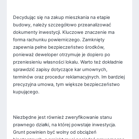
Decydując się na zakup mieszkania na etapie
budowy, należy szczegółowo przeanalizować
dokumenty inwestycji. Kluczowe znaczenie ma
forma rachunku powierniczego. Zamknięty
zapewnia pełne bezpieczeństwo środków,
ponieważ deweloper otrzymuje je dopiero po
przeniesieniu własności lokalu. Warto też dokładnie
sprawdzić zapisy dotyczące kar umownych,
terminów oraz procedur reklamacyjnych. Im bardziej
precyzyjna umowa, tym większe bezpieczeństwo
kupującego.
Niezbędne jest również zweryfikowanie stanu
prawnego działki, na której powstaje inwestycja.
Grunt powinien być wolny od obciążeń