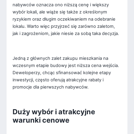
nabywców oznacza ono niższą cenę i większy
wybór lokali, ale wiąże się także z określonym
ryzykiem oraz długim oczekiwaniem na odebranie
lokalu. Warto więc przyjrzeć się zarówno zaletom,
jak i zagrożeniom, jakie niesie za sobą taka decyzja.
Jedną z głównych zalet zakupu mieszkania na
wczesnym etapie budowy jest niższa cena wejścia.
Deweloperzy, chcąc sfinansować kolejne etapy
inwestycji, często oferują atrakcyjne rabaty i
promocje dla pierwszych nabywców.
Duży wybór i atrakcyjne
warunki cenowe