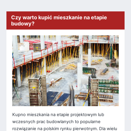
Czy warto kupić mieszkanie na etapie
budowy?
Kupno mieszkania na etapie projektowym lub
wczesnych prac budowlanych to popularne
rozwiązanie na polskim rynku pierwotnym. Dla wielu