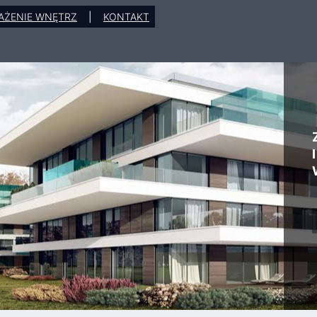
AŻENIE WNĘTRZ
|
KONTAKT