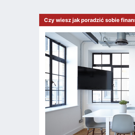
Czy wiesz jak poradzić sobie fin