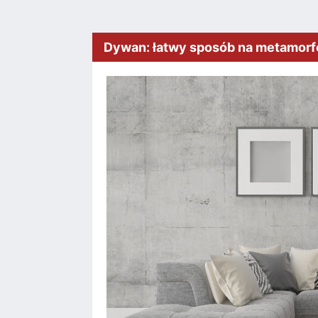
Dywan: łatwy sposób na metamorf