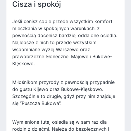
Cisza i spokój
Jeśli cenisz sobie przede wszystkim komfort
mieszkania w spokojnych warunkach, z
pewnością docenisz bardziej oddalone osiedla.
Najlepsze z nich to przede wszystkim
wspomniane wyżej Warszewo oraz
prawobrzeżne Słoneczne, Majowe i Bukowe-
Klęskowo.
Miłośnikom przyrody z pewnością przypadnie
do gustu Kijewo oraz Bukowe-Klęskowo.
Szczególnie to drugie, gdyż przy nim znajduje
się “Puszcza Bukowa”.
Wymienione tutaj osiedla są w sam raz dla
rodzin z dziećmi. Należą do bezpiecznych i