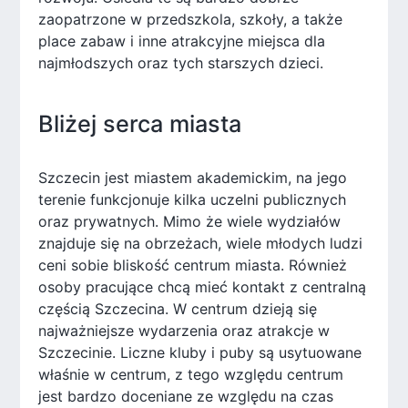
zaopatrzone w przedszkola, szkoły, a także
place zabaw i inne atrakcyjne miejsca dla
najmłodszych oraz tych starszych dzieci.
Bliżej serca miasta
Szczecin jest miastem akademickim, na jego
terenie funkcjonuje kilka uczelni publicznych
oraz prywatnych. Mimo że wiele wydziałów
znajduje się na obrzeżach, wiele młodych ludzi
ceni sobie bliskość centrum miasta. Również
osoby pracujące chcą mieć kontakt z centralną
częścią Szczecina. W centrum dzieją się
najważniejsze wydarzenia oraz atrakcje w
Szczecinie. Liczne kluby i puby są usytuowane
właśnie w centrum, z tego względu centrum
jest bardzo doceniane ze względu na czas