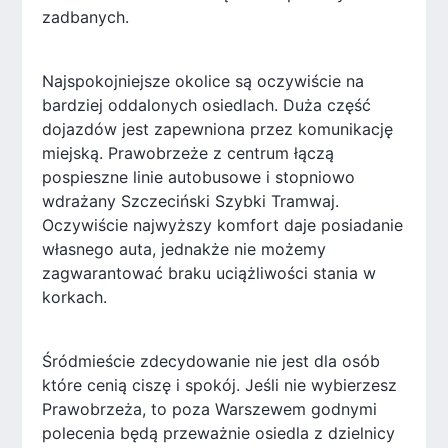
zadbanych.
Najspokojniejsze okolice są oczywiście na
bardziej oddalonych osiedlach. Duża część
dojazdów jest zapewniona przez komunikację
miejską. Prawobrzeże z centrum łączą
pospieszne linie autobusowe i stopniowo
wdrażany Szczeciński Szybki Tramwaj.
Oczywiście najwyższy komfort daje posiadanie
własnego auta, jednakże nie możemy
zagwarantować braku uciążliwości stania w
korkach.
Śródmieście zdecydowanie nie jest dla osób
które cenią ciszę i spokój. Jeśli nie wybierzesz
Prawobrzeża, to poza Warszewem godnymi
polecenia będą przeważnie osiedla z dzielnicy