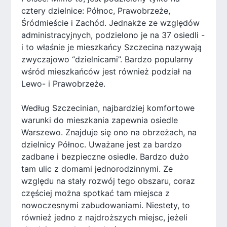
cztery dzielnice: Północ, Prawobrzeże,
Śródmieście i Zachód. Jednakże ze względów
administracyjnych, podzielono je na 37 osiedli -
i to właśnie je mieszkańcy Szczecina nazywają
zwyczajowo “dzielnicami”. Bardzo popularny
wśród mieszkańców jest również podział na
Lewo- i Prawobrzeże.
Według Szczecinian, najbardziej komfortowe
warunki do mieszkania zapewnia osiedle
Warszewo. Znajduje się ono na obrzeżach, na
dzielnicy Północ. Uważane jest za bardzo
zadbane i bezpieczne osiedle. Bardzo dużo
tam ulic z domami jednorodzinnymi. Ze
względu na stały rozwój tego obszaru, coraz
częściej można spotkać tam miejsca z
nowoczesnymi zabudowaniami. Niestety, to
również jedno z najdroższych miejsc, jeżeli