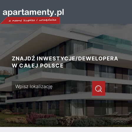
ZNAJDŹ INWESTYCJE/DEWELOPERA
W CAŁEJ POLSCE