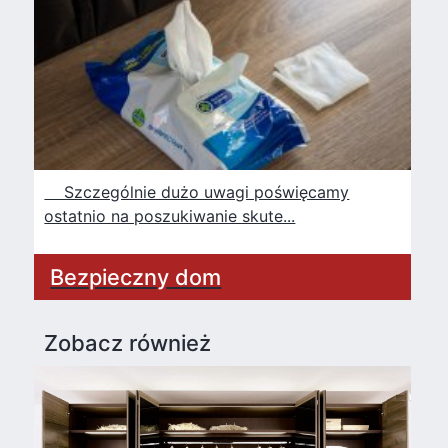
Szczególnie dużo uwagi poświęcamy
ostatnio na poszukiwanie skute...
Bezpieczny dom
Zobacz również