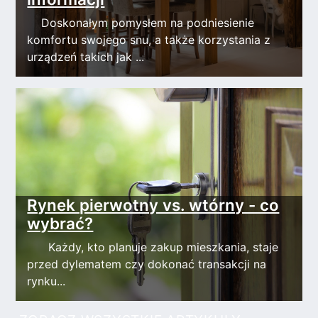
Doskonałym pomysłem na podniesienie
komfortu swojego snu, a także korzystania z
urządzeń takich jak ...
Rynek pierwotny vs. wtórny - co
wybrać?
Każdy, kto planuje zakup mieszkania, staje
przed dylematem czy dokonać transakcji na
rynku...