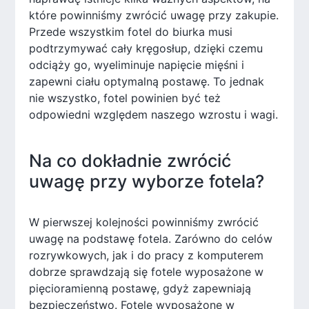
które powinniśmy zwrócić uwagę przy zakupie.
Przede wszystkim fotel do biurka musi
podtrzymywać cały kręgosłup, dzięki czemu
odciąży go, wyeliminuje napięcie mięśni i
zapewni ciału optymalną postawę. To jednak
nie wszystko, fotel powinien być też
odpowiedni względem naszego wzrostu i wagi.
Na co dokładnie zwrócić
uwagę przy wyborze fotela?
W pierwszej kolejności powinniśmy zwrócić
uwagę na podstawę fotela. Zarówno do celów
rozrywkowych, jak i do pracy z komputerem
dobrze sprawdzają się fotele wyposażone w
pięcioramienną postawę, gdyż zapewniają
bezpieczeństwo. Fotele wyposażone w