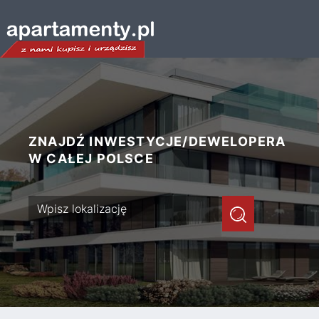
ZNAJDŹ INWESTYCJE/DEWELOPERA
W CAŁEJ POLSCE