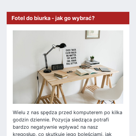
Fotel do biurka - jak go wybrać?
Wielu z nas spędza przed komputerem po kilka
godzin dziennie. Pozycja siedząca potrafi
bardzo negatywnie wpływać na nasz
kręgosłup, co skutkuje jego boleściami, jak