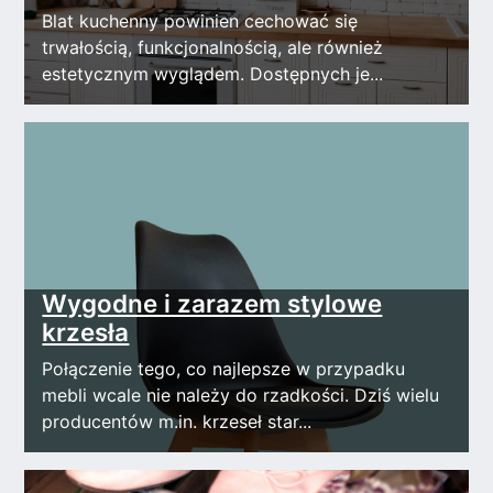
Blat kuchenny powinien cechować się
trwałością, funkcjonalnością, ale również
estetycznym wyglądem. Dostępnych je...
Wygodne i zarazem stylowe
krzesła
Połączenie tego, co najlepsze w przypadku
mebli wcale nie należy do rzadkości. Dziś wielu
producentów m.in. krzeseł star...