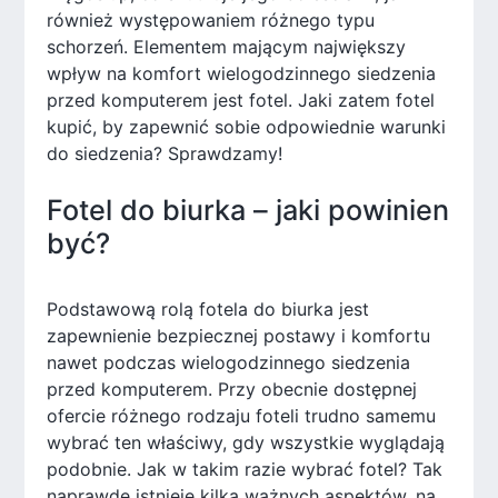
również występowaniem różnego typu
schorzeń. Elementem mającym największy
wpływ na komfort wielogodzinnego siedzenia
przed komputerem jest fotel. Jaki zatem fotel
kupić, by zapewnić sobie odpowiednie warunki
do siedzenia? Sprawdzamy!
Fotel do biurka – jaki powinien
być?
Podstawową rolą fotela do biurka jest
zapewnienie bezpiecznej postawy i komfortu
nawet podczas wielogodzinnego siedzenia
przed komputerem. Przy obecnie dostępnej
ofercie różnego rodzaju foteli trudno samemu
wybrać ten właściwy, gdy wszystkie wyglądają
podobnie. Jak w takim razie wybrać fotel? Tak
naprawdę istnieje kilka ważnych aspektów, na