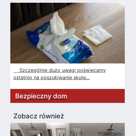
Szczególnie dużo uwagi poświęcamy
ostatnio na poszukiwanie skute...
Bezpieczny dom
Zobacz również