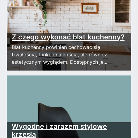
Z czego wykonać blat kuchenny?
Blat kuchenny powinien cechować się
trwałością, funkcjonalnością, ale również
estetycznym wyglądem. Dostępnych je...
Wygodne i zarazem stylowe
krzesła