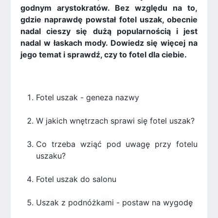
godnym arystokratów. Bez względu na to,
gdzie naprawdę powstał fotel uszak, obecnie
nadal cieszy się dużą popularnością i jest
nadal w łaskach mody. Dowiedz się więcej na
jego temat i sprawdź, czy to fotel dla ciebie.
Fotel uszak - geneza nazwy
W jakich wnętrzach sprawi się fotel uszak?
Co trzeba wziąć pod uwagę przy fotelu
uszaku?
Fotel uszak do salonu
Uszak z podnóżkami - postaw na wygodę