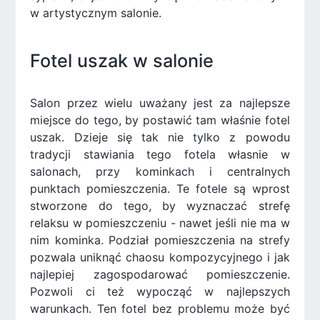
w artystycznym salonie.
Fotel uszak w salonie
Salon przez wielu uważany jest za najlepsze
miejsce do tego, by postawić tam właśnie fotel
uszak. Dzieje się tak nie tylko z powodu
tradycji stawiania tego fotela własnie w
salonach, przy kominkach i centralnych
punktach pomieszczenia. Te fotele są wprost
stworzone do tego, by wyznaczać strefę
relaksu w pomieszczeniu - nawet jeśli nie ma w
nim kominka. Podział pomieszczenia na strefy
pozwala uniknąć chaosu kompozycyjnego i jak
najlepiej zagospodarować pomieszczenie.
Pozwoli ci też wypocząć w najlepszych
warunkach. Ten fotel bez problemu może być