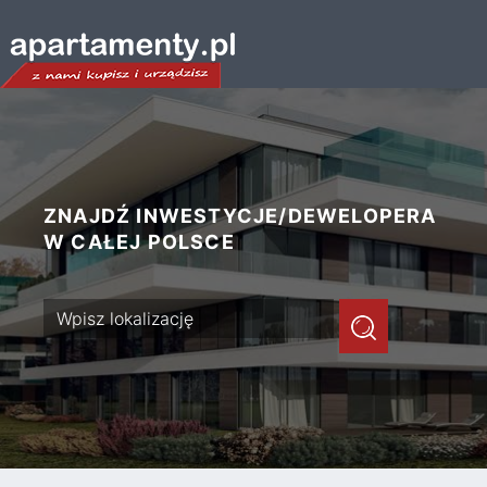
ZNAJDŹ INWESTYCJE/DEWELOPERA
W CAŁEJ POLSCE