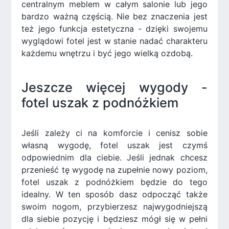
centralnym meblem w całym salonie lub jego
bardzo ważną częścią. Nie bez znaczenia jest
też jego funkcja estetyczna - dzięki swojemu
wyglądowi fotel jest w stanie nadać charakteru
każdemu wnętrzu i być jego wielką ozdobą.
Jeszcze więcej wygody -
fotel uszak z podnóżkiem
Jeśli zależy ci na komforcie i cenisz sobie
własną wygodę, fotel uszak jest czymś
odpowiednim dla ciebie. Jeśli jednak chcesz
przenieść tę wygodę na zupełnie nowy poziom,
fotel uszak z podnóżkiem będzie do tego
idealny. W ten sposób dasz odpocząć także
swoim nogom, przybierzesz najwygodniejszą
dla siebie pozycję i będziesz mógł się w pełni