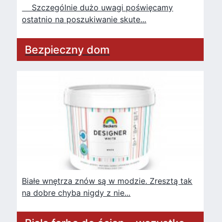
Szczególnie dużo uwagi poświęcamy
ostatnio na poszukiwanie skute...
Bezpieczny dom
Białe wnętrza znów są w modzie. Zresztą tak
na dobre chyba nigdy z nie...