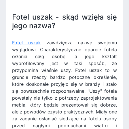
Fotel uszak - skąd wzięła się
jego nazwa?
Fotel uszak
zawdzięcza nazwę swojemu
wyglądowi. Charakterystyczne oparcie fotela
osłania całą osobę, a jego kształt
wyprofilowany jest w taki sposób, że
przypomina właśnie uszy. Fotel uszak to w
gruncie rzeczy bardzo potoczne określenie,
które doskonale przyjęło się w branży i stało
się powszechnie rozpoznawalne. "Uszy" fotela
powstały nie tylko z potrzeby zaprojektowania
mebla, który będzie prezentował się dobrze,
ale z powodów czysto praktycznych. Miały one
za zadanie osłaniać siedzące na fotelu osoby
przed nagłymi podmuchami wiatru i