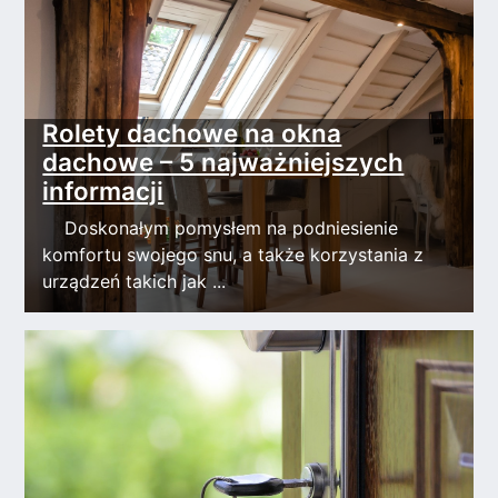
Rolety dachowe na okna
dachowe – 5 najważniejszych
informacji
Doskonałym pomysłem na podniesienie
komfortu swojego snu, a także korzystania z
urządzeń takich jak ...