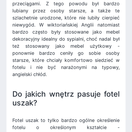
przeciągami. Z tego powodu był bardzo
lubiany przez osoby starsze, a także te
szlachetnie urodzone, które nie lubiły cierpieć
niewygód. W wiktoriańskiej Anglii natomiast
bardzo często były stosowane jako mebel
dekoracyjny idealny do sypialni, choć nadal był
też stosowany jako mebel użytkowy -
ponownie bardzo ceniły go sobie osoby
starsze, które chciały komfortowo siedzieć w
fotelu i nie być narażonymi na typowy,
angielski chłód.
Do jakich wnętrz pasuje fotel
uszak?
Fotel uszak to tylko bardzo ogólne określenie
fotelu o określonym kształcie -