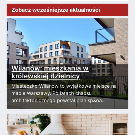
Zobacz wcześniejsze aktualności
Wilanów: mieszkania w
królewskiej dzielnicy
Miasteczko Wilanów to wyjątkowe miejsce na
mapie Warszawy. Po latach chaosu
architektonicznego powstał plan sp&oa...