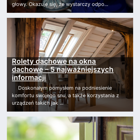
głowy. Okazuje się, że wystarczy odpo...
Rolety dachowe na okna
dachowe – 5 najważniejszych
informacji
Doskonałym pomysłem na podniesienie
komfortu swojego snu, a także korzystania z
urządzeń takich jak ...