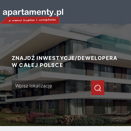
ZNAJDŹ INWESTYCJE/DEWELOPERA
W CAŁEJ POLSCE