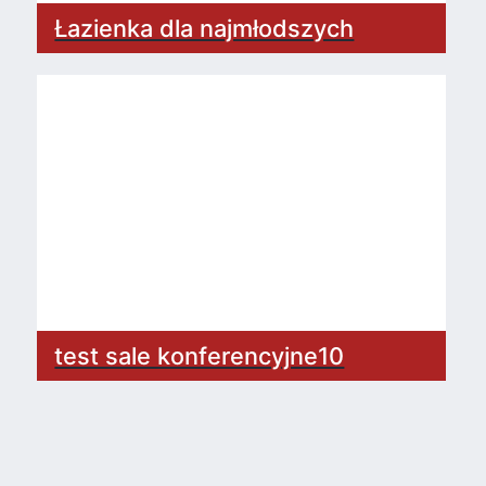
Łazienka dla najmłodszych
test sale konferencyjne10