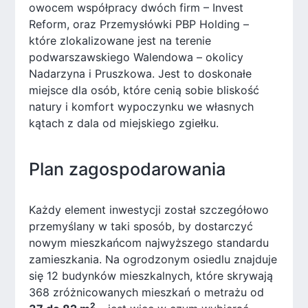
owocem współpracy dwóch firm – Invest
Reform, oraz Przemysłówki PBP Holding –
które zlokalizowane jest na terenie
podwarszawskiego Walendowa – okolicy
Nadarzyna i Pruszkowa. Jest to doskonałe
miejsce dla osób, które cenią sobie bliskość
natury i komfort wypoczynku we własnych
kątach z dala od miejskiego zgiełku.
Plan zagospodarowania
Każdy element inwestycji został szczegółowo
przemyślany w taki sposób, by dostarczyć
nowym mieszkańcom najwyższego standardu
zamieszkania. Na ogrodzonym osiedlu znajduje
się 12 budynków mieszkalnych, które skrywają
368 zróżnicowanych mieszkań o metrażu od
2