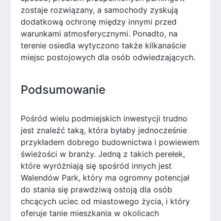
zostaje rozwiązany, a samochody zyskują
dodatkową ochronę między innymi przed
warunkami atmosferycznymi. Ponadto, na
terenie osiedla wytyczono także kilkanaście
miejsc postojowych dla osób odwiedzających.
Podsumowanie
Pośród wielu podmiejskich inwestycji trudno
jest znaleźć taką, która byłaby jednocześnie
przykładem dobrego budownictwa i powiewem
świeżości w branży. Jedną z takich perełek,
które wyróżniają się spośród innych jest
Walendów Park, który ma ogromny potencjał
do stania się prawdziwą ostoją dla osób
chcących uciec od miastowego życia, i który
oferuje tanie mieszkania w okolicach