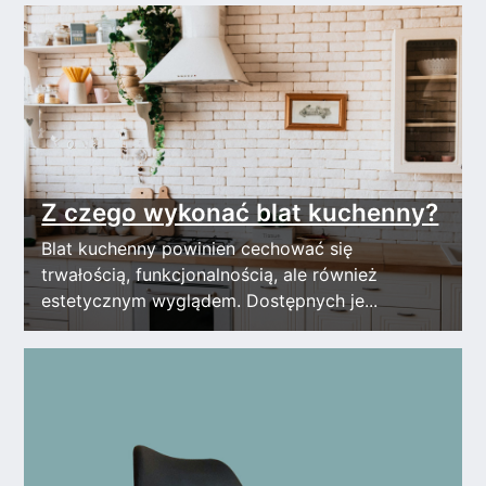
Z czego wykonać blat kuchenny?
Blat kuchenny powinien cechować się
trwałością, funkcjonalnością, ale również
estetycznym wyglądem. Dostępnych je...