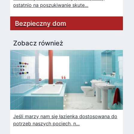
ostatnio na poszukiwanie skute...
Bezpieczny dom
Zobacz również
Jeśli marzy nam się łazienka dostosowana do
potrzeb naszych pociech, n...