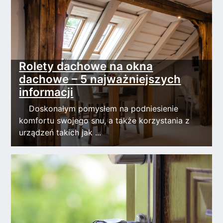
Rolety dachowe na okna
dachowe – 5 najważniejszych
informacji
Doskonałym pomysłem na podniesienie
komfortu swojego snu, a także korzystania z
urządzeń takich jak ...