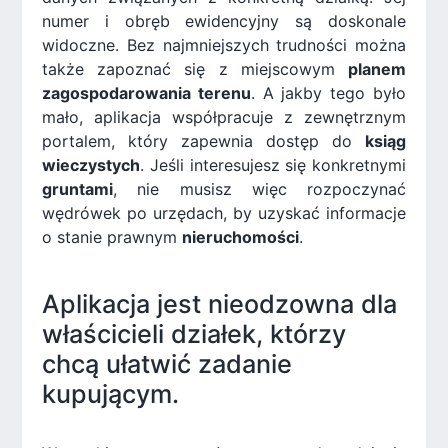
numer i obręb ewidencyjny są doskonale
widoczne. Bez najmniejszych trudności można
także zapoznać się z miejscowym
planem
zagospodarowania terenu
. A jakby tego było
mało, aplikacja współpracuje z zewnętrznym
portalem, który zapewnia dostęp do
ksiąg
wieczystych
. Jeśli interesujesz się konkretnymi
gruntami
, nie musisz więc rozpoczynać
wędrówek po urzędach, by uzyskać informacje
o stanie prawnym
nieruchomości
.
Aplikacja jest nieodzowna dla
właścicieli działek, którzy
chcą ułatwić zadanie
kupującym.