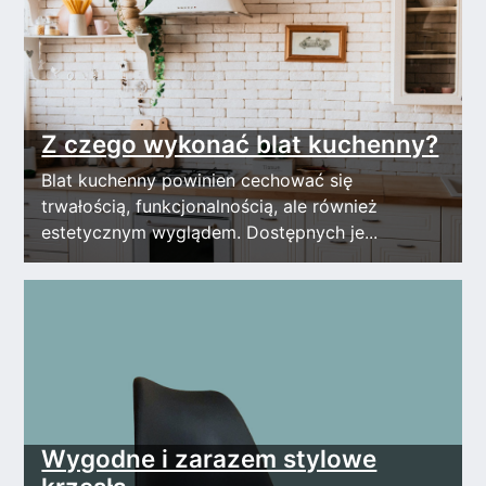
Z czego wykonać blat kuchenny?
Blat kuchenny powinien cechować się
trwałością, funkcjonalnością, ale również
estetycznym wyglądem. Dostępnych je...
Wygodne i zarazem stylowe