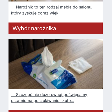
Narożnik to ten rodzaj mebla do salonu,
który zyskuje coraz więk...
Wybór narożnika
Szczególnie dużo uwagi poświęcamy
ostatnio na poszukiwanie skute...