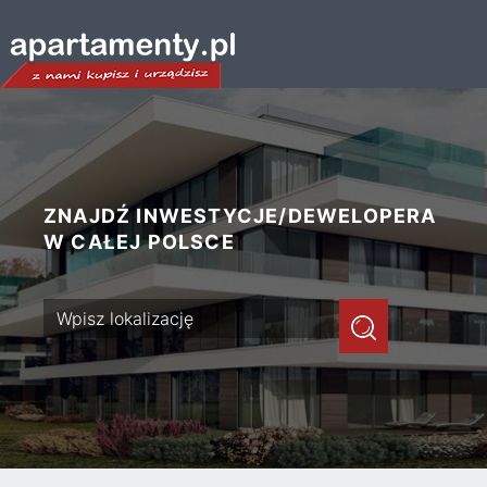
ZNAJDŹ INWESTYCJE/DEWELOPERA
W CAŁEJ POLSCE