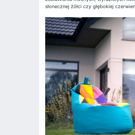
słonecznej żółci czy głębokiej czerwien