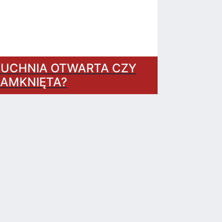
UCHNIA OTWARTA CZY
AMKNIĘTA?