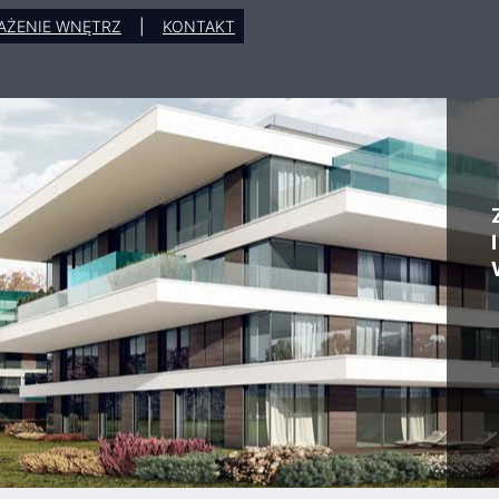
AŻENIE WNĘTRZ
|
KONTAKT