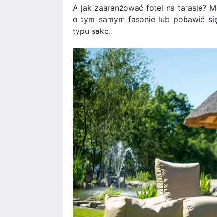
A jak zaaranżować fotel na tarasie? M
o tym samym fasonie lub pobawić się
typu sako.