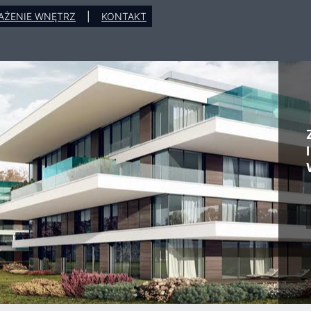
AŻENIE WNĘTRZ
|
KONTAKT