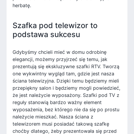
herbatę.
Szafka pod telewizor to
podstawa sukcesu
Gdybyśmy chcieli mieć w domu odrobinę
elegancji, możemy przyjrzeć się temu, jak
prezentują się ekskluzywne szafki RTV. Tworzą
one wykwintny wygląd tam, gdzie jest nasza
ściana telewizyjna. Dzięki temu będziemy mieli
przepiękny salon i będziemy mogli powiedzieć,
że jest należycie wyposażony. Szafki pod TV z
reguły stanowią bardzo ważny element
wyposażenia, bez którego nie da się po prostu
należycie mieszkać. Nasza ściana z
telewizorem musi posiadać takową szafkę
choćby dlatego, żeby prezentowała się przed