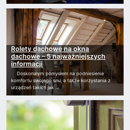
Rolety dachowe na okna
dachowe – 5 najważniejszych
informacji
Doskonałym pomysłem na podniesienie
komfortu swojego snu, a także korzystania z
urządzeń takich jak ...