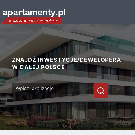
ZNAJDŹ INWESTYCJE/DEWELOPERA
W CAŁEJ POLSCE