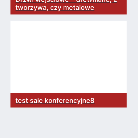
tworzywa, czy metalowe
test sale konferencyjne8