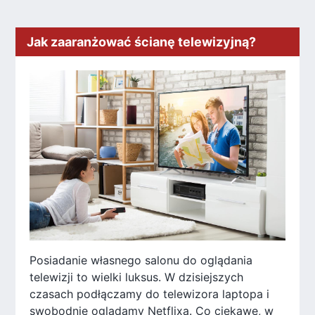
Jak zaaranżować ścianę telewizyjną?
Posiadanie własnego salonu do oglądania
telewizji to wielki luksus. W dzisiejszych
czasach podłączamy do telewizora laptopa i
swobodnie oglądamy Netflixa. Co ciekawe, w