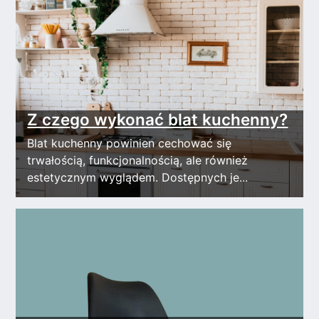
Z czego wykonać blat kuchenny?
Blat kuchenny powinien cechować się
trwałością, funkcjonalnością, ale również
estetycznym wyglądem. Dostępnych je...