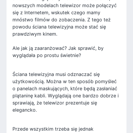
nowszych modelach telewizor może połączyć
się z Internetem, wskutek czego mamy
mnóstwo filmów do zobaczenia. Z tego też
powodu ściana telewizyjna może stać się
prawdziwym kinem.
Ale jak ją zaaranżować? Jak sprawić, by
wyglądała po prostu świetnie?
Ściana telewizyjna musi odznaczać się
użytkowością. Można w ten sposób pomyśleć
o panelach maskujących, które będą zasłaniać
plątaninę kabli. Wyglądają one bardzo dobrze i
sprawiają, że telewizor prezentuje się
elegancko.
Przede wszystkim trzeba się jednak