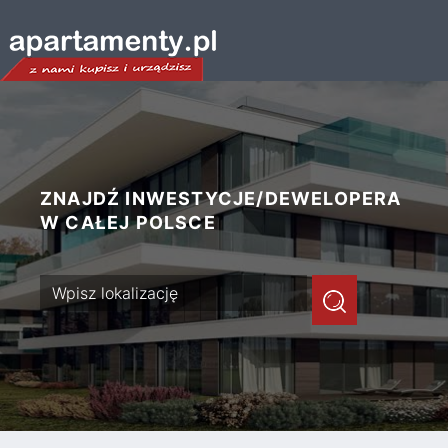
ZNAJDŹ INWESTYCJE/DEWELOPERA
W CAŁEJ POLSCE