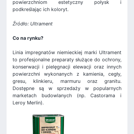
powierzchniom estetyczny połysk i
podkreślając ich koloryt.
Źródło: Ultrament
Co na rynku?
Linia impregnatów niemieckiej marki Ultrament
to profesjonalne preparaty służące do ochrony,
konserwacji i pielęgnacji elewacji oraz innych
powierzchni wykonanych z kamienia, cegły,
gresu, klinkieru, marmuru oraz granitu.
Dostępne są w sprzedaży w popularnych
marketach budowlanych (np. Castorama i
Leroy Merlin).