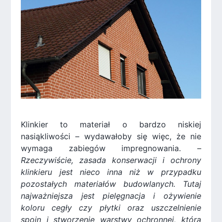
Klinkier to materiał o bardzo niskiej
nasiąkliwości – wydawałoby się więc, że nie
wymaga zabiegów impregnowania.
–
Rzeczywiście, zasada konserwacji i ochrony
klinkieru jest nieco inna niż w przypadku
pozostałych materiałów budowlanych. Tutaj
najważniejsza jest pielęgnacja i ożywienie
koloru cegły czy płytki oraz uszczelnienie
spoin i stworzenie warstwy ochronnej, która