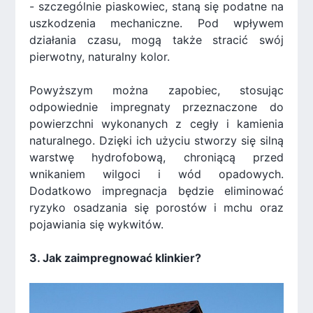
- szczególnie piaskowiec, staną się podatne na
uszkodzenia mechaniczne. Pod wpływem
działania czasu, mogą także stracić swój
pierwotny, naturalny kolor.
Powyższym można zapobiec, stosując
odpowiednie impregnaty przeznaczone do
powierzchni wykonanych z cegły i kamienia
naturalnego. Dzięki ich użyciu stworzy się silną
warstwę hydrofobową, chroniącą przed
wnikaniem wilgoci i wód opadowych.
Dodatkowo impregnacja będzie eliminować
ryzyko osadzania się porostów i mchu oraz
pojawiania się wykwitów.
3. Jak zaimpregnować klinkier?