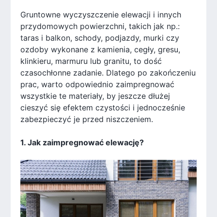
Gruntowne wyczyszczenie elewacji i innych
przydomowych powierzchni, takich jak np.:
taras i balkon, schody, podjazdy, murki czy
ozdoby wykonane z kamienia, cegły, gresu,
klinkieru, marmuru lub granitu, to dość
czasochłonne zadanie. Dlatego po zakończeniu
prac, warto odpowiednio zaimpregnować
wszystkie te materiały, by jeszcze dłużej
cieszyć się efektem czystości i jednocześnie
zabezpieczyć je przed niszczeniem.
1. Jak zaimpregnować elewację?