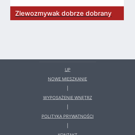
Zlewozmywak dobrze dobrany
UP
NOWE MIESZKANIE
|
WYPOSAŻENIE WNĘTRZ
|
POLITYKA PRYWATNOŚCI
|
KONTAKT