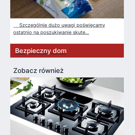
Szczególnie dużo uwagi poświęcamy
ostatnio na poszukiwanie skute...
Bezpieczny dom
Zobacz również