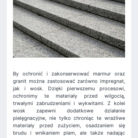
By ochronić i zakonserwować marmur oraz
granit można zastosować zarówno impregnat,
jak i wosk. Dzięki pierwszemu procesowi,
ochronimy te materiały przed wilgocią,
trwałymi zabrudzeniami i wykwitami. Z kolei
wosk zapewni dodatkowe działanie
pielęgnacyjne, nie tylko chroniąc te wrażliwe
materiały przed zużyciem, osadzaniem się
brudu i wnikaniem plam, ale także nadając