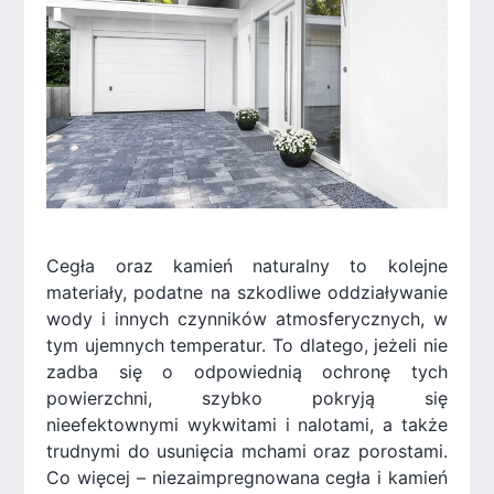
Cegła oraz kamień naturalny to kolejne
materiały, podatne na szkodliwe oddziaływanie
wody i innych czynników atmosferycznych, w
tym ujemnych temperatur. To dlatego, jeżeli nie
zadba się o odpowiednią ochronę tych
powierzchni, szybko pokryją się
nieefektownymi wykwitami i nalotami, a także
trudnymi do usunięcia mchami oraz porostami.
Co więcej – niezaimpregnowana cegła i kamień