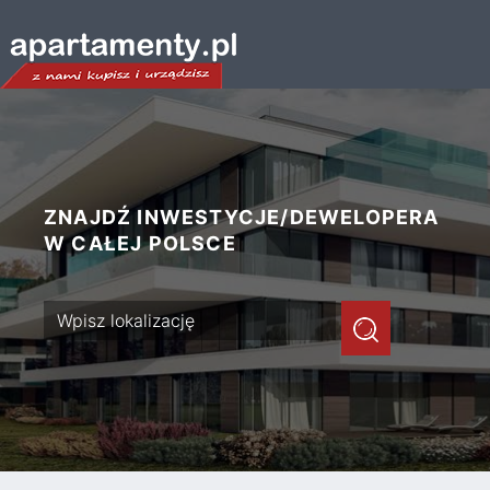
ZNAJDŹ INWESTYCJE/DEWELOPERA
W CAŁEJ POLSCE