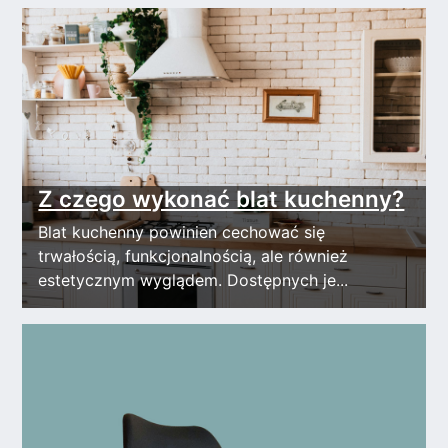
Z czego wykonać blat kuchenny?
Blat kuchenny powinien cechować się
trwałością, funkcjonalnością, ale również
estetycznym wyglądem. Dostępnych je...