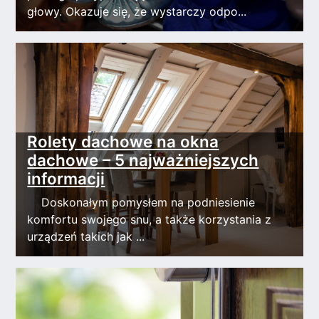
głowy. Okazuje się, że wystarczy odpo...
Rolety dachowe na okna
dachowe – 5 najważniejszych
informacji
Doskonałym pomysłem na podniesienie
komfortu swojego snu, a także korzystania z
urządzeń takich jak ...