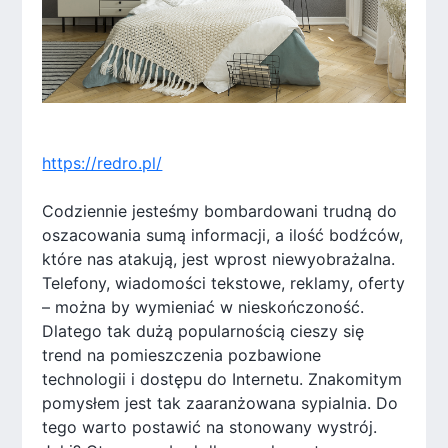
https://redro.pl/
Codziennie jesteśmy bombardowani trudną do
oszacowania sumą informacji, a ilość bodźców,
które nas atakują, jest wprost niewyobrażalna.
Telefony, wiadomości tekstowe, reklamy, oferty
– można by wymieniać w nieskończoność.
Dlatego tak dużą popularnością cieszy się
trend na pomieszczenia pozbawione
technologii i dostępu do Internetu. Znakomitym
pomysłem jest tak zaaranżowana sypialnia. Do
tego warto postawić na stonowany wystrój.