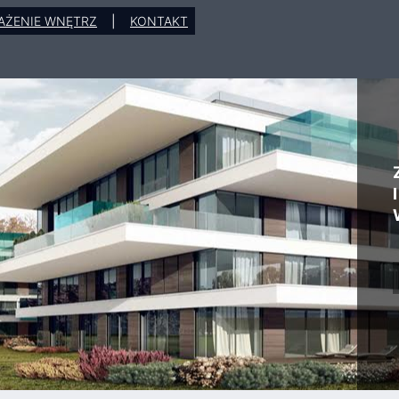
AŻENIE WNĘTRZ
|
KONTAKT