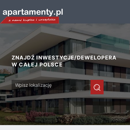
ZNAJDŹ INWESTYCJE/DEWELOPERA
W CAŁEJ POLSCE