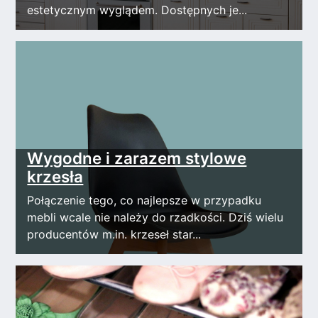
estetycznym wyglądem. Dostępnych je...
Wygodne i zarazem stylowe
krzesła
Połączenie tego, co najlepsze w przypadku
mebli wcale nie należy do rzadkości. Dziś wielu
producentów m.in. krzeseł star...