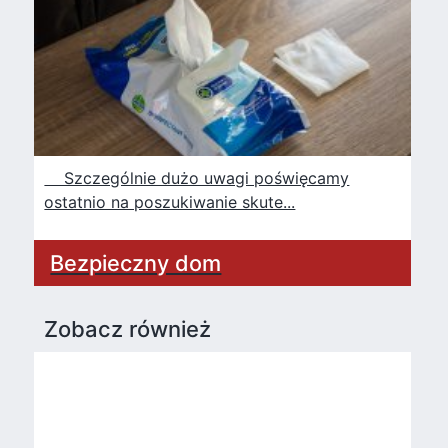
Szczególnie dużo uwagi poświęcamy
ostatnio na poszukiwanie skute...
Bezpieczny dom
Zobacz również