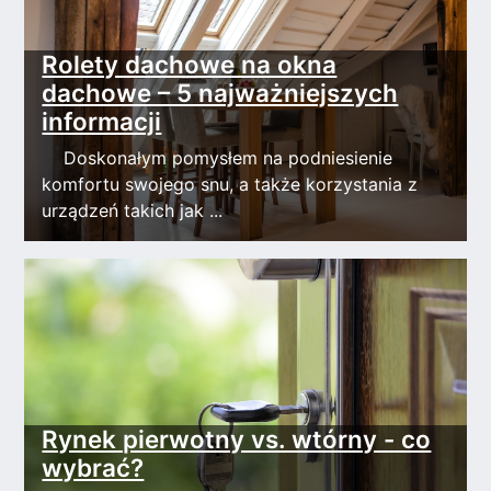
Rolety dachowe na okna
dachowe – 5 najważniejszych
informacji
Doskonałym pomysłem na podniesienie
komfortu swojego snu, a także korzystania z
urządzeń takich jak ...
Rynek pierwotny vs. wtórny - co
wybrać?