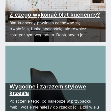
Z czego wykonać blat kuchenny?
Blat kuchenny powinien cechować się
trwałością, funkcjonalnością, ale również
estetycznym wyglądem. Dostępnych je...
Wygodne i zarazem stylowe
krzesła
Połączenie tego, co najlepsze w przypadku
mebli wcale nie należy do rzadkości. Dziś wielu