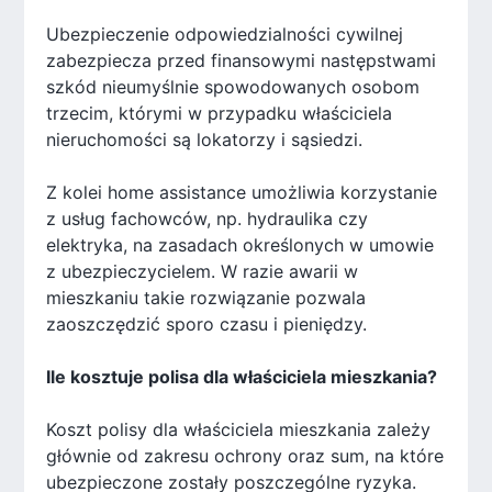
Ubezpieczenie odpowiedzialności cywilnej
zabezpiecza przed finansowymi następstwami
szkód nieumyślnie spowodowanych osobom
trzecim, którymi w przypadku właściciela
nieruchomości są lokatorzy i sąsiedzi.
Z kolei home assistance umożliwia korzystanie
z usług fachowców, np. hydraulika czy
elektryka, na zasadach określonych w umowie
z ubezpieczycielem. W razie awarii w
mieszkaniu takie rozwiązanie pozwala
zaoszczędzić sporo czasu i pieniędzy.
Ile kosztuje polisa dla właściciela mieszkania?
Koszt polisy dla właściciela mieszkania zależy
głównie od zakresu ochrony oraz sum, na które
ubezpieczone zostały poszczególne ryzyka.