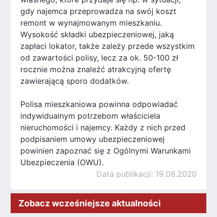
gdy najemca przeprowadza na swój koszt
remont w wynajmowanym mieszkaniu.
Wysokość składki ubezpieczeniowej, jaką
zapłaci lokator, także zależy przede wszystkim
od zawartości polisy, lecz za ok. 50-100 zł
rocznie można znaleźć atrakcyjną ofertę
zawierającą sporo dodatków.
Polisa mieszkaniowa powinna odpowiadać
indywidualnym potrzebom właściciela
nieruchomości i najemcy. Każdy z nich przed
podpisaniem umowy ubezpieczeniowej
powinien zapoznać się z Ogólnymi Warunkami
Ubezpieczenia (OWU).
Data publikacji: 19.08.2020
Zobacz wcześniejsze aktualności