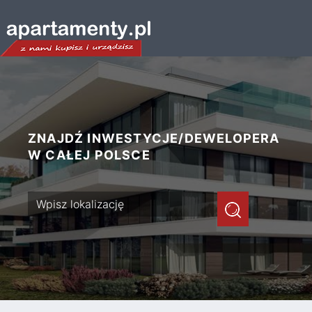
ZNAJDŹ INWESTYCJE/DEWELOPERA
W CAŁEJ POLSCE