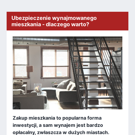
Ubezpieczenie wynajmowanego
mieszkania - dlaczego warto?
Zakup mieszkania to popularna forma
inwestycji, a sam wynajem jest bardzo
opłacalny, zwłaszcza w dużych miastach.