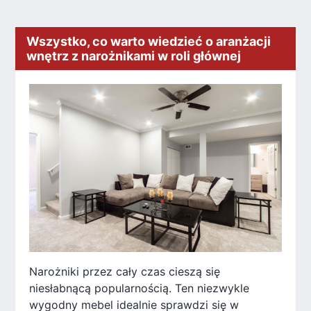
Wszystko, co warto wiedzieć o aranżacji
wnętrz z narożnikami w roli głównej
Narożniki przez cały czas cieszą się
niesłabnącą popularnością. Ten niezwykle
wygodny mebel idealnie sprawdzi się w