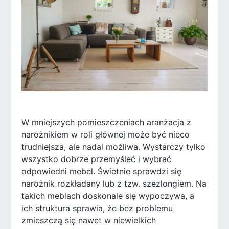
W mniejszych pomieszczeniach aranżacja z
narożnikiem w roli głównej może być nieco
trudniejsza, ale nadal możliwa. Wystarczy tylko
wszystko dobrze przemyśleć i wybrać
odpowiedni mebel. Świetnie sprawdzi się
narożnik rozkładany lub z tzw. szezlongiem. Na
takich meblach doskonale się wypoczywa, a
ich struktura sprawia, że bez problemu
zmieszczą się nawet w niewielkich