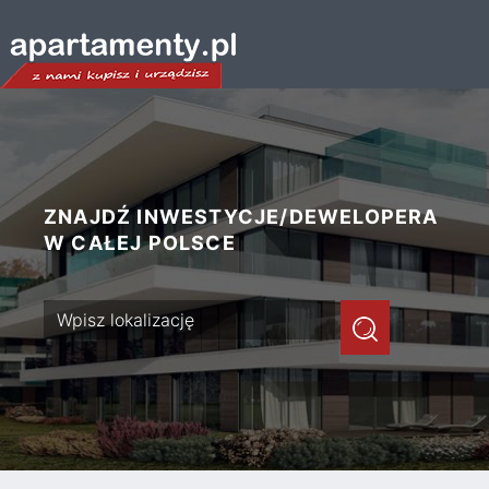
ZNAJDŹ INWESTYCJE/DEWELOPERA
W CAŁEJ POLSCE