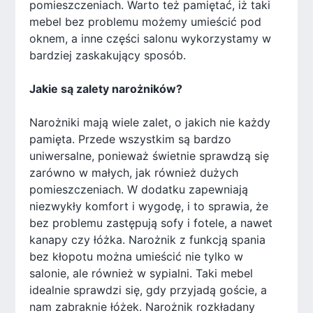
pomieszczeniach. Warto też pamiętać, iż taki
mebel bez problemu możemy umieścić pod
oknem, a inne części salonu wykorzystamy w
bardziej zaskakujący sposób.
Jakie są zalety narożników?
Narożniki mają wiele zalet, o jakich nie każdy
pamięta. Przede wszystkim są bardzo
uniwersalne, ponieważ świetnie sprawdzą się
zarówno w małych, jak również dużych
pomieszczeniach. W dodatku zapewniają
niezwykły komfort i wygodę, i to sprawia, że
bez problemu zastępują sofy i fotele, a nawet
kanapy czy łóżka. Narożnik z funkcją spania
bez kłopotu można umieścić nie tylko w
salonie, ale również w sypialni. Taki mebel
idealnie sprawdzi się, gdy przyjadą goście, a
nam zabraknie łóżek. Narożnik rozkładany