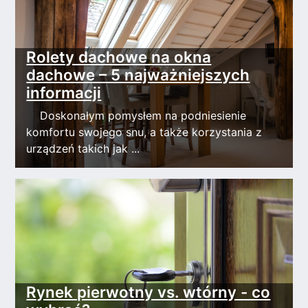
Rolety dachowe na okna
dachowe – 5 najważniejszych
informacji
Doskonałym pomysłem na podniesienie
komfortu swojego snu, a także korzystania z
urządzeń takich jak ...
Rynek pierwotny vs. wtórny - co