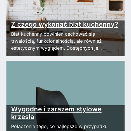
Z czego wykonać blat kuchenny?
Blat kuchenny powinien cechować się
trwałością, funkcjonalnością, ale również
estetycznym wyglądem. Dostępnych je...
Wygodne i zarazem stylowe
krzesła
Połączenie tego, co najlepsze w przypadku