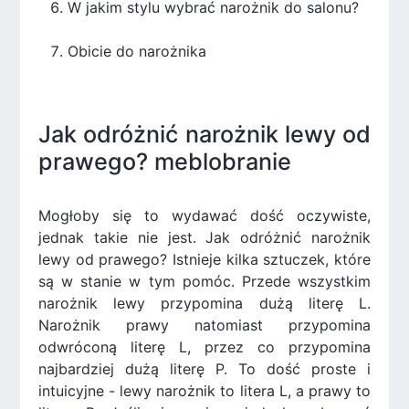
W jakim stylu wybrać narożnik do salonu?
Obicie do narożnika
Jak odróżnić narożnik lewy od
prawego? meblobranie
Mogłoby się to wydawać dość oczywiste,
jednak takie nie jest. Jak odróżnić narożnik
lewy od prawego? Istnieje kilka sztuczek, które
są w stanie w tym pomóc. Przede wszystkim
narożnik lewy przypomina dużą literę L.
Narożnik prawy natomiast przypomina
odwróconą literę L, przez co przypomina
najbardziej dużą literę P. To dość proste i
intuicyjne - lewy narożnik to litera L, a prawy to