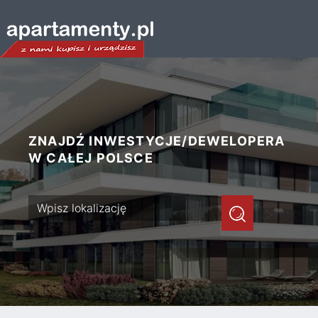
ZNAJDŹ INWESTYCJE/DEWELOPERA
W CAŁEJ POLSCE