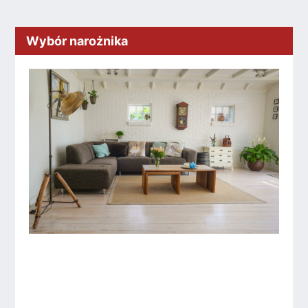
Wybór narożnika