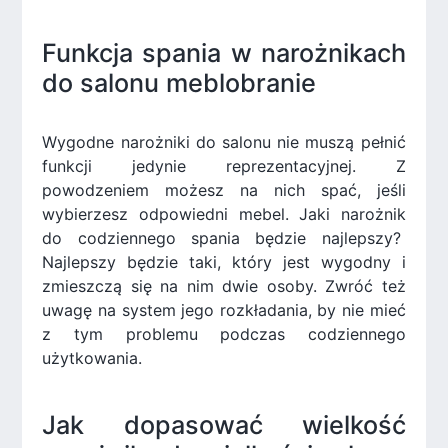
Funkcja spania w narożnikach
do salonu meblobranie
Wygodne narożniki do salonu nie muszą pełnić
funkcji jedynie reprezentacyjnej. Z
powodzeniem możesz na nich spać, jeśli
wybierzesz odpowiedni mebel. Jaki narożnik
do codziennego spania będzie najlepszy?
Najlepszy będzie taki, który jest wygodny i
zmieszczą się na nim dwie osoby. Zwróć też
uwagę na system jego rozkładania, by nie mieć
z tym problemu podczas codziennego
użytkowania.
Jak dopasować wielkość