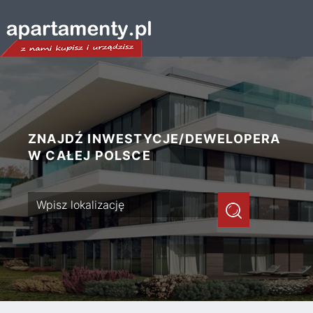
ZNAJDŹ INWESTYCJE/DEWELOPERA
W CAŁEJ POLSCE