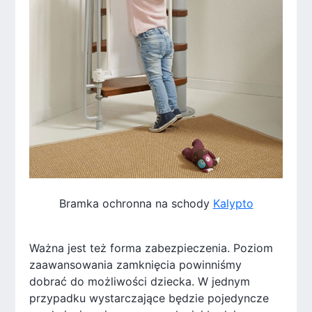
Bramka ochronna na schody
Kalypto
Ważna jest też forma zabezpieczenia. Poziom
zaawansowania zamknięcia powinniśmy
dobrać do możliwości dziecka. W jednym
przypadku wystarczające będzie pojedyncze