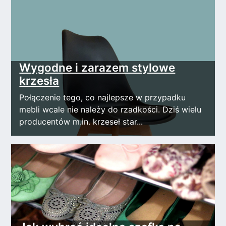
Wygodne i zarazem stylowe
krzesła
Połączenie tego, co najlepsze w przypadku
mebli wcale nie należy do rzadkości. Dziś wielu
producentów m.in. krzeseł star...