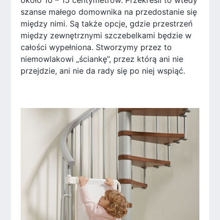
szanse małego domownika na przedostanie się
między nimi. Są także opcje, gdzie przestrzeń
między zewnętrznymi szczebelkami będzie w
całości wypełniona. Stworzymy przez to
niemowlakowi „ściankę”, przez którą ani nie
przejdzie, ani nie da rady się po niej wspiąć.