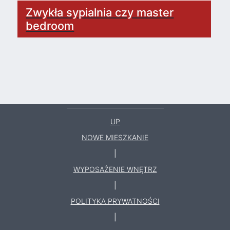
Zwykła sypialnia czy master
bedroom
UP
NOWE MIESZKANIE
|
WYPOSAŻENIE WNĘTRZ
|
POLITYKA PRYWATNOŚCI
|