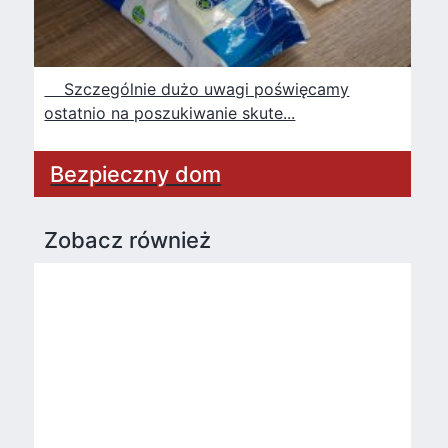
Szczególnie dużo uwagi poświęcamy
ostatnio na poszukiwanie skute...
Bezpieczny dom
Zobacz również