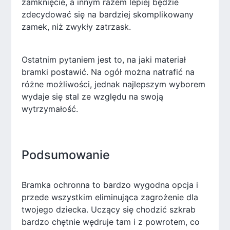
zamknięcie, a innym razem lepiej będzie
zdecydować się na bardziej skomplikowany
zamek, niż zwykły zatrzask.
Ostatnim pytaniem jest to, na jaki materiał
bramki postawić. Na ogół można natrafić na
różne możliwości, jednak najlepszym wyborem
wydaje się stal ze względu na swoją
wytrzymałość.
Podsumowanie
Bramka ochronna to bardzo wygodna opcja i
przede wszystkim eliminująca zagrożenie dla
twojego dziecka. Uczący się chodzić szkrab
bardzo chętnie wędruje tam i z powrotem, co