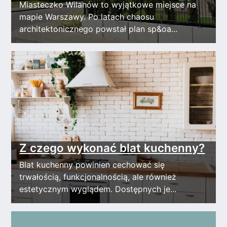
Miasteczko Wilanów to wyjątkowe miejsce na
mapie Warszawy. Po latach chaosu
architektonicznego powstał plan sp&oa...
Z czego wykonać blat kuchenny?
Blat kuchenny powinien cechować się
trwałością, funkcjonalnością, ale również
estetycznym wyglądem. Dostępnych je...