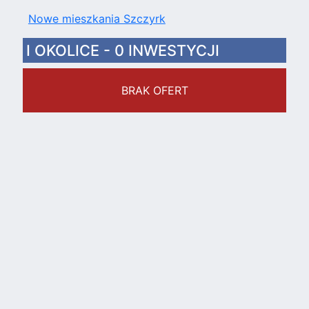
Nowe mieszkania Szczyrk
I OKOLICE - 0 INWESTYCJI
BRAK OFERT