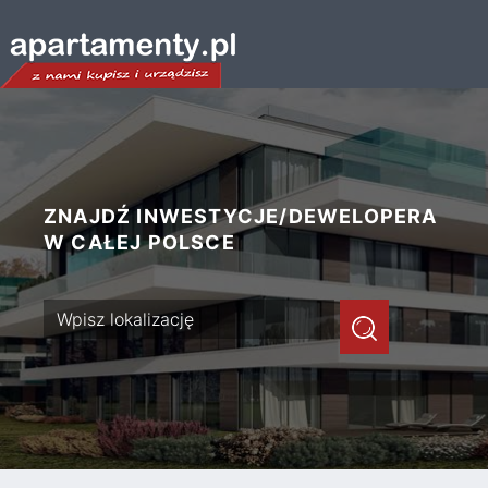
ZNAJDŹ INWESTYCJE/DEWELOPERA
W CAŁEJ POLSCE