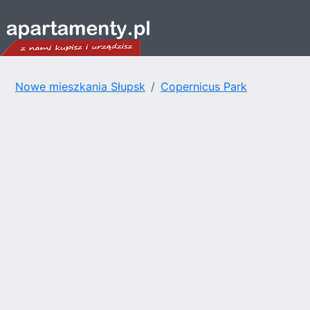
Nowe mieszkania Słupsk
Copernicus Park