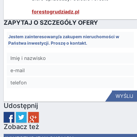
forestogrudziadz.pl
ZAPYTAJ O SZCZEGÓŁY OFERY
Jestem zainteresowany/a zakupem nieruchomości w
Państwa inwestycji. Proszę o kontakt.
WYŚLIJ
Udostępnij
Zobacz też