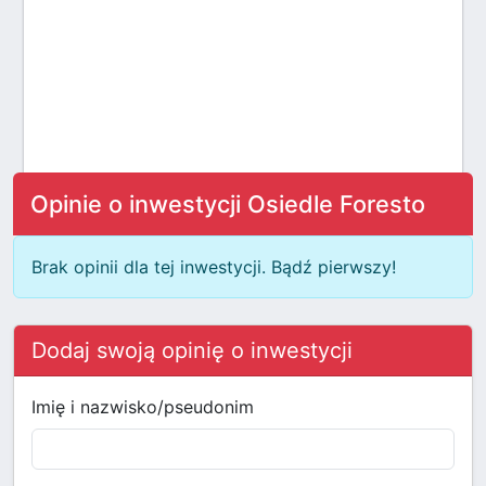
Opinie o inwestycji Osiedle Foresto
Brak opinii dla tej inwestycji. Bądź pierwszy!
Dodaj swoją opinię o inwestycji
Imię i nazwisko/pseudonim