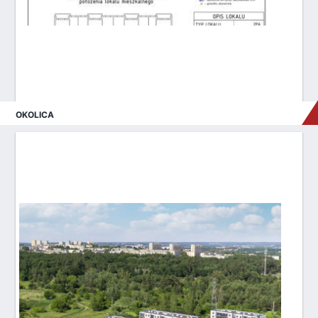
OKOLICA