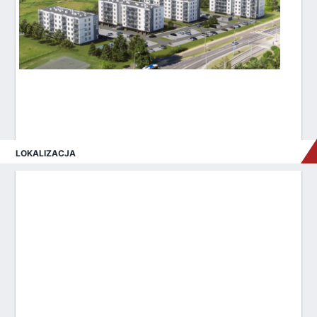
LOKALIZACJA