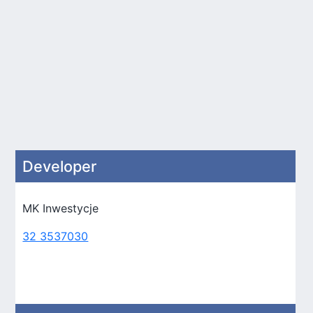
Developer
MK Inwestycje
32 3537030