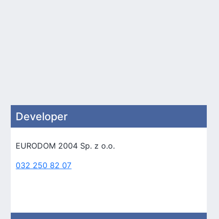
Developer
EURODOM 2004 Sp. z o.o.
032 250 82 07