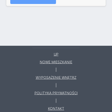
UP
NOWE MIESZKANIE
|
WYPOSAŻENIE WNĘTRZ
|
POLITYKA PRYWATNOŚCI
|
KONTAKT