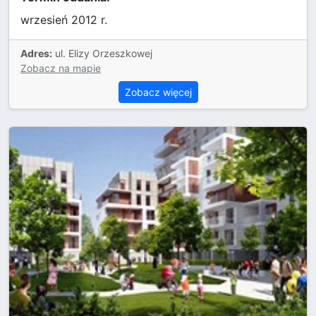
wrzesień 2012 r.
Adres:
ul. Elizy Orzeszkowej
Zobacz na mapie
Zobacz więcej