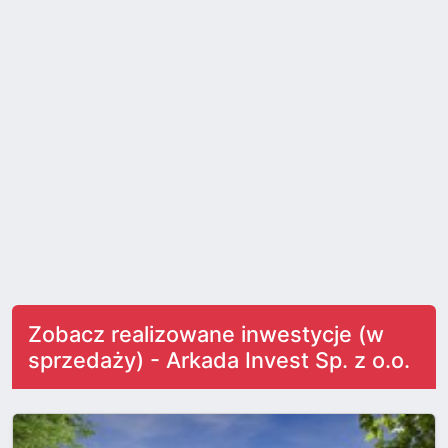
Zobacz realizowane inwestycje (w
sprzedaży) - Arkada Invest Sp. z o.o.