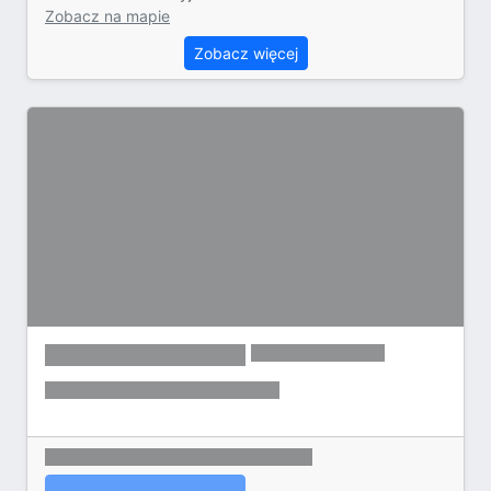
Zobacz na mapie
Zobacz więcej