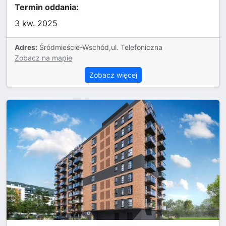
Termin oddania:
3 kw. 2025
Adres:
Śródmieście-Wschód,ul. Telefoniczna
Zobacz na mapie
Zobacz więcej