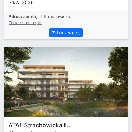
3 kw. 2026
Adres:
Żerniki, ul. Strachowicka
Zobacz na mapie
Zobacz więcej
ATAL Strachowicka II...