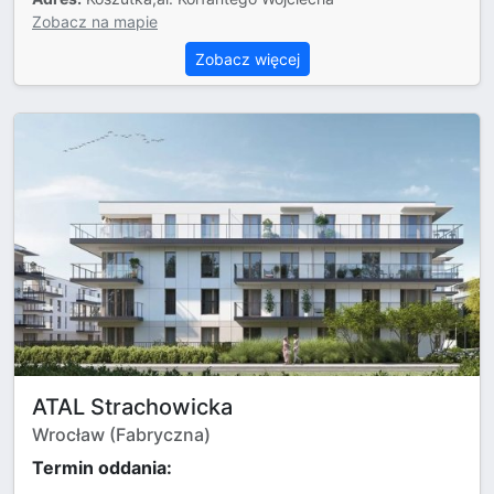
Zobacz na mapie
Zobacz więcej
ATAL Strachowicka
Wrocław (Fabryczna)
Termin oddania: