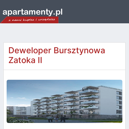
Deweloper Bursztynowa
Zatoka II