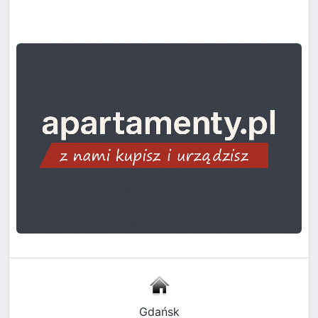
Gdańsk