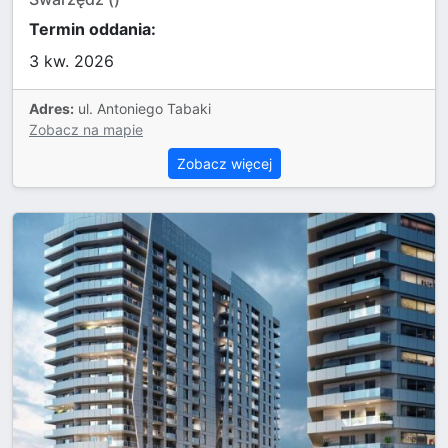
Termin oddania:
3 kw. 2026
Adres:
ul. Antoniego Tabaki
Zobacz na mapie
Zobacz więcej