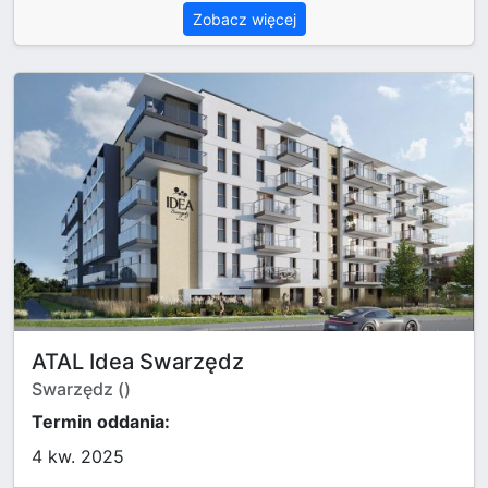
Zobacz więcej
ATAL Idea Swarzędz
Swarzędz ()
Termin oddania:
4 kw. 2025