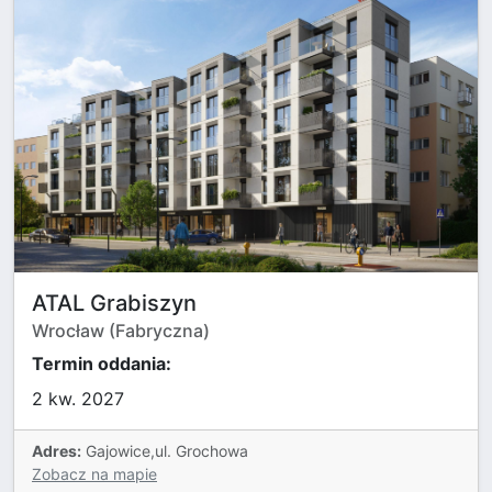
ATAL Grabiszyn
Wrocław (Fabryczna)
Termin oddania:
2 kw. 2027
Adres:
Gajowice,ul. Grochowa
Zobacz na mapie