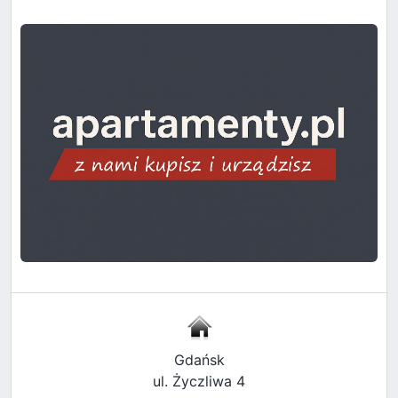
Gdańsk
ul. Życzliwa 4