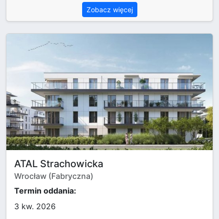
Zobacz więcej
ATAL Strachowicka
Wrocław (Fabryczna)
Termin oddania:
3 kw. 2026