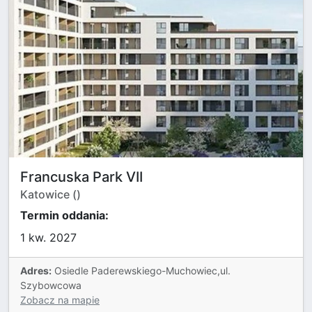
Francuska Park VII
Katowice ()
Termin oddania:
1 kw. 2027
Adres:
Osiedle Paderewskiego-Muchowiec,ul.
Szybowcowa
Zobacz na mapie