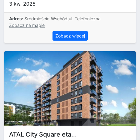
3 kw. 2025
Adres:
Śródmieście-Wschód,ul. Telefoniczna
Zobacz na mapie
Zobacz więcej
ATAL City Square eta...