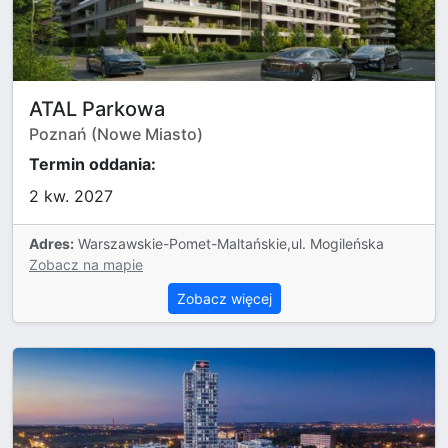
ATAL Parkowa
Poznań (Nowe Miasto)
Termin oddania:
2 kw. 2027
Adres:
Warszawskie-Pomet-Maltańskie,ul. Mogileńska
Zobacz na mapie
Zobacz więcej